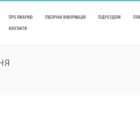
ПРО ЛІКАРНЮ
ПУБЛІЧНА ІНФОРМАЦІЯ
ПІДРОЗДІЛИ
ПЛА
КОНТАКТИ
НЯ