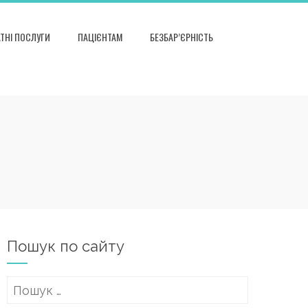
ТНІ ПОСЛУГИ
ПАЦІЄНТАМ
БЕЗБАР’ЄРНІСТЬ
Пошук по сайту
Пошук: