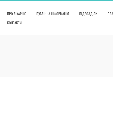
ПРО ЛІКАРНЮ
ПУБЛІЧНА ІНФОРМАЦІЯ
ПІДРОЗДІЛИ
ПЛА
КОНТАКТИ