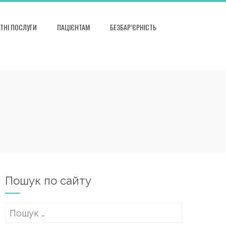
ТНІ ПОСЛУГИ
ПАЦІЄНТАМ
БЕЗБАР’ЄРНІСТЬ
Пошук по сайту
Пошук: