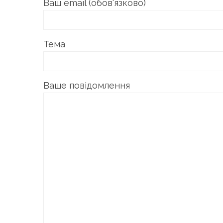
Ваш email (обов'язково)
Тема
Ваше повідомлення