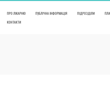
ПРО ЛІКАРНЮ
ПУБЛІЧНА ІНФОРМАЦІЯ
ПІДРОЗДІЛИ
ПЛА
КОНТАКТИ