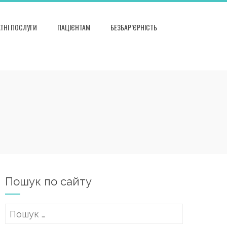
ТНІ ПОСЛУГИ
ПАЦІЄНТАМ
БЕЗБАР’ЄРНІСТЬ
Пошук по сайту
Пошук: