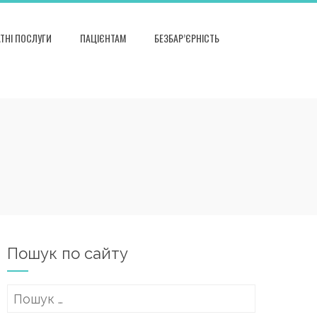
ТНІ ПОСЛУГИ
ПАЦІЄНТАМ
БЕЗБАР’ЄРНІСТЬ
Пошук по сайту
Пошук: