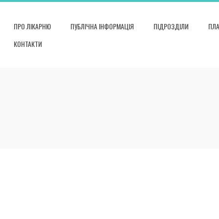
ПРО ЛІКАРНЮ
ПУБЛІЧНА ІНФОРМАЦІЯ
ПІДРОЗДІЛИ
ПЛА
КОНТАКТИ