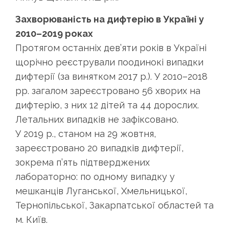
Захворюваність на дифтерію в Україні у
2010–2019 роках
Протягом останніх дев’яти років в Україні
щорічно реєстрували поодинокі випадки
дифтерії (за винятком 2017 р.). У 2010–2018
рр. загалом зареєстровано 56 хворих на
дифтерію, з них 12 дітей та 44 дорослих.
Летальних випадків не зафіксовано.
У 2019 р., станом на 29 жовтня,
зареєстровано 20 випадків дифтерії,
зокрема п’ять підтверджених
лабораторно: по одному випадку у
мешканців Луганської, Хмельницької,
Тернопільської, Закарпатської областей та
м. Київ.