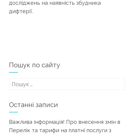
досліджень на наявність збудника
дифтерії.
Пошук по сайту
Пошук:
Останні записи
Важлива інформація! Про внесення змін в
Перелік та тарифи на платні послуги з