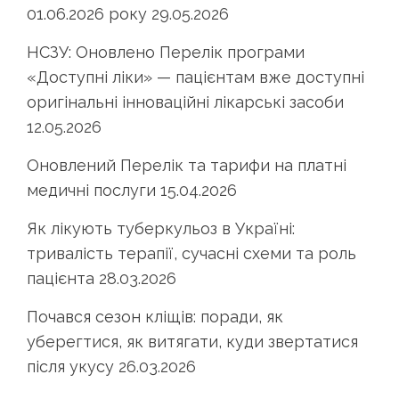
01.06.2026 року
29.05.2026
НСЗУ: Оновлено Перелік програми
«Доступні ліки» — пацієнтам вже доступні
оригінальні інноваційні лікарські засоби
12.05.2026
Оновлений Перелік та тарифи на платні
медичні послуги
15.04.2026
Як лікують туберкульоз в Україні:
тривалість терапії, сучасні схеми та роль
пацієнта
28.03.2026
Почався сезон кліщів: поради, як
уберегтися, як витягати, куди звертатися
після укусу
26.03.2026