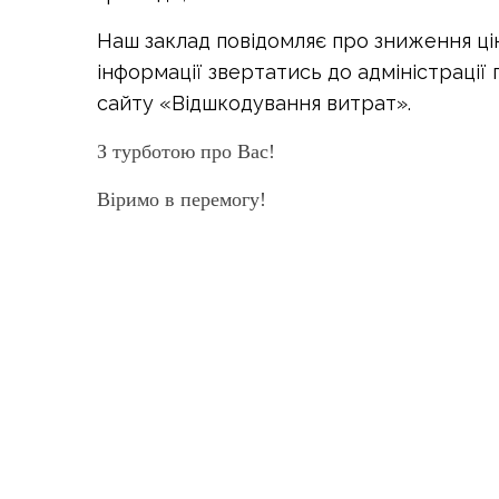
Наш заклад повідомляє про зниження цін
інформації звертатись до адміністрації
сайту «Відшкодування витрат».
З турботою про Вас!
Віримо в перемогу!