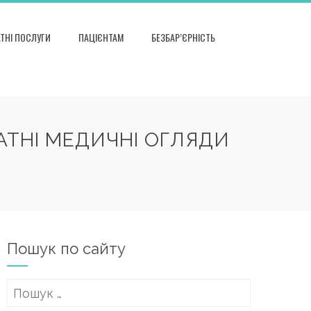
ТНІ ПОСЛУГИ
ПАЦІЄНТАМ
БЕЗБАР’ЄРНІСТЬ
АТНІ МЕДИЧНІ ОГЛЯДИ
Пошук по сайту
Пошук: