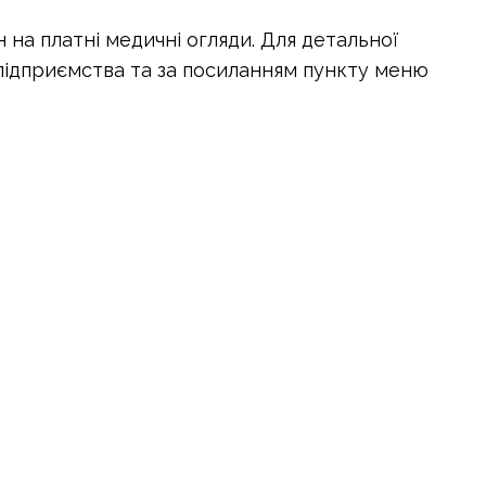
 на платні медичні огляди. Для детальної
 підприємства та за посиланням пункту меню