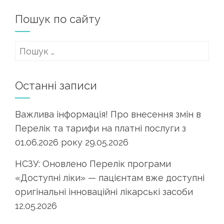
Пошук по сайту
Пошук:
Останні записи
Важлива інформація! Про внесення змін в
Перелік та тарифи на платні послуги з
01.06.2026 року
29.05.2026
НСЗУ: Оновлено Перелік програми
«Доступні ліки» — пацієнтам вже доступні
оригінальні інноваційні лікарські засоби
12.05.2026