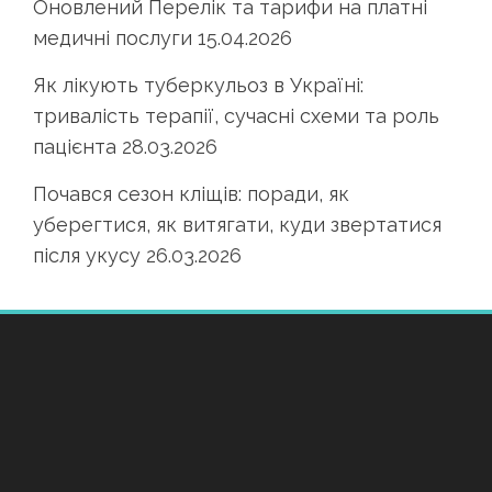
Оновлений Перелік та тарифи на платні
медичні послуги
15.04.2026
Як лікують туберкульоз в Україні:
тривалість терапії, сучасні схеми та роль
пацієнта
28.03.2026
Почався сезон кліщів: поради, як
уберегтися, як витягати, куди звертатися
після укусу
26.03.2026